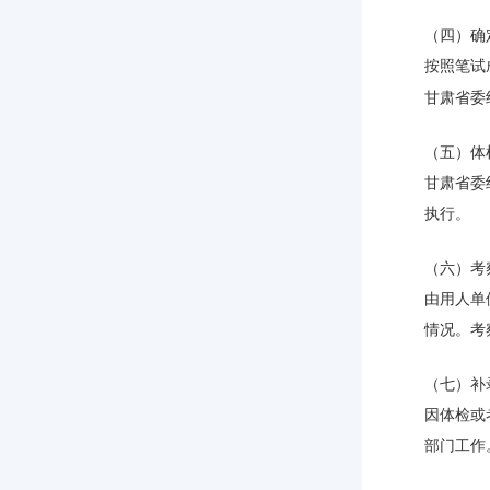
（四）确
按照笔试
甘肃省委
（五）体
甘肃省委
执行。
（六）考
由用人单
情况。考
（七）补
因体检或
部门工作