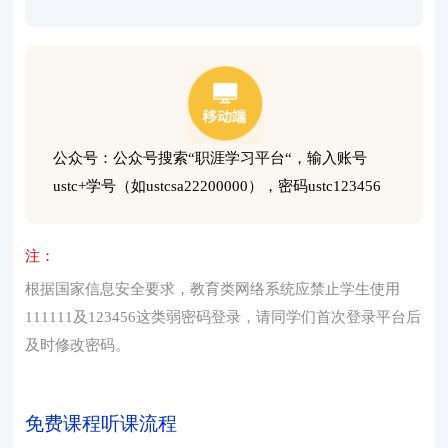
公众号：公众号搜索“职涯学习平台“，输入账号
ustc+学号（如ustcsa22200000），密码ustc123456
注：
根据国家信息安全要求，教育类网络系统应禁止学生使用
111111及123456这类弱密码登录，请同学们首次登录平台后
及时修改密码。
免费课程听课流程