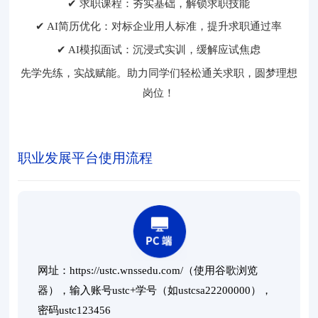
✔ 求职课程：夯实基础，解锁求职技能
✔ AI简历优化：对标企业用人标准，提升求职通过率
✔ AI模拟面试：沉浸式实训，缓解应试焦虑
先学先练，实战赋能。助力同学们轻松通关求职，圆梦理想
岗位！
职业发展平台使用流程
网址：https://ustc.wnssedu.com/（使用谷歌浏览
器），输入账号ustc+学号（如ustcsa22200000），
密码ustc123456