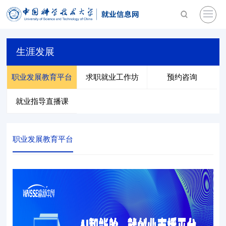
生涯发展
职业发展教育平台
求职就业工作坊
预约咨询
就业指导直播课
职业发展教育平台