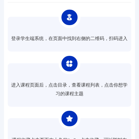
登录学生端系统，在页面中找到右侧的二维码，扫码进入
进入课程页面后，点击目录，查看课程列表，点击你想学
习的课程主题