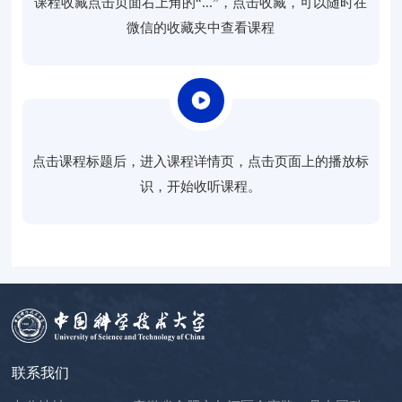
课程收藏点击页面右上角的“...”，点击收藏，可以随时在
微信的收藏夹中查看课程
点击课程标题后，进入课程详情页，点击页面上的播放标
识，开始收听课程。
联系我们