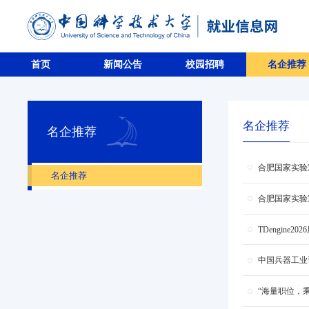
首页
新闻公告
校园招聘
名企推荐
名企推荐
名企推荐
合肥国家实验
名企推荐
合肥国家实验
TDengine2
中国兵器工业
“海量职位，乘