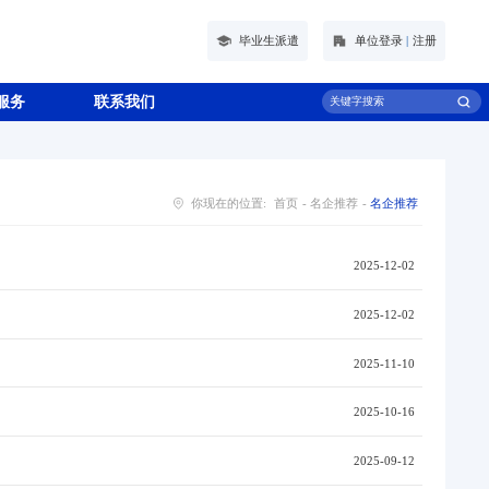
毕业生派遣
单位登录
|
注册
服务
联系我们
你现在的位置:
首页
-
名企推荐
-
名企推荐
2025-12-02
2025-12-02
2025-11-10
2025-10-16
2025-09-12