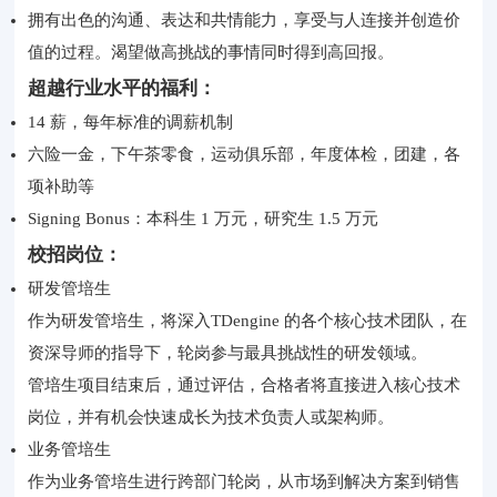
拥有出色的沟通、表达和共情能力，享受与人连接并创造价
值的过程。渴望做高挑战的事情同时得到高回报。
超越行业水平的福利：
14 薪，每年标准的调薪机制
六险一金，下午茶零食，运动俱乐部，年度体检，团建，各
项补助等
Signing Bonus：本科生 1 万元，研究生 1.5 万元
校招岗位：
研发管培生
作为研发管培生，将深入TDengine 的各个核心技术团队，在
资深导师的指导下，轮岗参与最具挑战性的研发领域。
管培生项目结束后，通过评估，合格者将直接进入核心技术
岗位，并有机会快速成长为技术负责人或架构师。
业务管培生
作为业务管培生进行跨部门轮岗，从市场到解决方案到销售