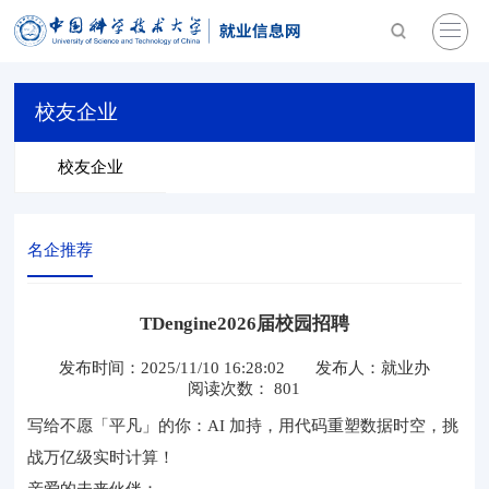
校友企业
校友企业
名企推荐
TDengine2026届校园招聘
发布时间：2025/11/10 16:28:02
发布人：
就业办
阅读次数：
801
写给不愿「平凡」的你：AI 加持，用代码重塑数据时空，挑
战万亿级实时计算！
亲爱的未来伙伴：