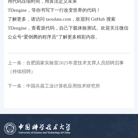
用代码压缩时间，用算法定义未来
TDengine，等你书写下一行改变世界的代码！
了解更多，请访问 taosdata.com，欢迎到 GitHub 搜索
TDengine，查看源代码，自己下载体验测试。欢迎关注微信
公众号“爱倒腾的程序员”了解更多精彩内容。
上一条：合肥国家实验室2025年度技术支撑人员招聘启事
（持续招聘）
下一条：中国兵器工业计算机应用技术研究所