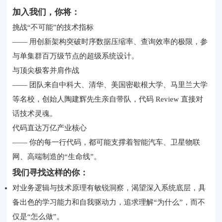
加入我们，你将：
挑战“不可能”的技术指标
—— 用创新架构突破时序数据压缩率、查询效率的极限，参
与单集群百万级节点的超级系统设计。
与顶尖极客并肩作战
—— 团队来自中科大、清华、美国密歇根大学、马里兰大学
等名校，创始人陶建辉先生亲自带队，代码 Review 直接对
话技术灵魂。
代码直达万亿产业核心
—— 你的每一行代码，都可能支撑着智能汽车、卫星物联
网、高端制造的“生命线”。
我们寻找这样的你：
对业务逻辑与技术原理有敏锐洞察，渴望深入系统底层，具
备出色的学习能力和自我驱动力，追求理解“为什么”，而不
仅是“怎么做”。