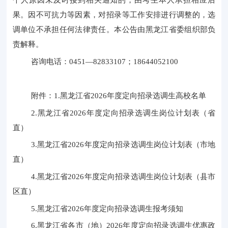
个人原因未及时接到相关通知的，由考生本人承担相应后
果。因不可抗力等因素，对招录等工作安排进行调整的，选
调单位不承担任何法律责任。本公告由黑龙江省委组织部负
责解释。
咨询电话：
0451—82833107；
18644052100
附件：
1.黑龙江省2026年度定向招录选调生高校名单
2.黑龙江省2026年度定向招录选调生岗位计划表（省
直）
3.黑龙江省2026年度定向招录选调生岗位计划表（市地
直）
4.黑龙江省2026年度定向招录选调生岗位计划表（县市
区直）
5.黑龙江省2026年度定向招录选调生报考须知
6.黑龙江省各市（地）2026年度定向招录选调生优惠政