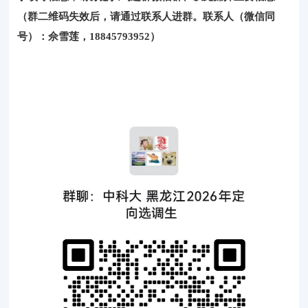
（
群二维码失效后，请通过联系人进群。联系人（微信同
号）：佘雪莲，
18845793952
）