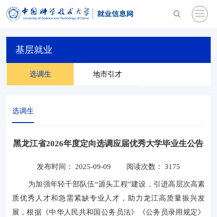
基层就业
选调生
地市引才
选调生
黑龙江省2026年度定向选调应届优秀大学毕业生公告
发布时间： 2025-09-09
阅读次数：
3175
为加强年轻干部队伍
“源头工程”建设，引进高层次高素
质优秀人才和急需紧缺专业人才，助力龙江高质量振兴发
展，根据《中华人民共和国公务员法》《公务员录用规定》