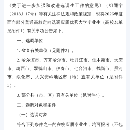
《关于进一步加强和改进选调生工作的意见》（组通字
〔2018〕17号）等有关法律法规和政策规定，现将2026年度
面向部分普通高校定向选调应届优秀大学毕业生（高校名单
见附件1）有关事项公告如下。
一、选调单位
1. 省直有关单位（见附件2）。
2. 哈尔滨市、齐齐哈尔市、牡丹江市、佳木斯市、大庆
市、鸡西市、双鸭山市、伊春市、七台河市、鹤岗市、黑河
市、绥化市、大兴安岭地区市（地）直有关单位（见附件
3）。
3. 部分县（市、区）直有关单位（见附件4）。
二、选调对象和条件
（一）选调对象
符合下列条件之一的在校应届毕业生，均可报考（不包