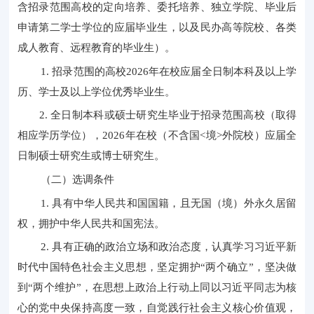
含招录范围高校的定向培养、委托培养、独立学院、毕业后
申请第二学士学位的应届毕业生，以及民办高等院校、各类
成人教育、远程教育的毕业生）。
1. 招录范围的高校2026年在校应届全日制本科及以上学
历、学士及以上学位优秀毕业生。
2. 全日制本科或硕士研究生毕业于招录范围高校（取得
相应学历学位），2026年在校（不含国<境>外院校）应届全
日制硕士研究生或博士研究生。
（二）选调条件
1. 具有中华人民共和国国籍，且无国（境）外永久居留
权，拥护中华人民共和国宪法。
2. 具有正确的政治立场和政治态度，认真学习习近平新
时代中国特色社会主义思想，坚定拥护“两个确立”，坚决做
到“两个维护”，在思想上政治上行动上同以习近平同志为核
心的党中央保持高度一致，自觉践行社会主义核心价值观，