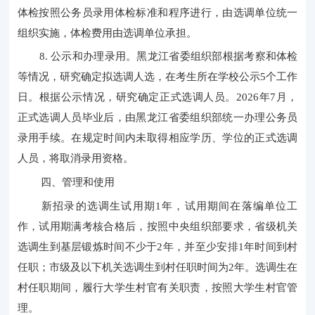
体检按照公务员录用体检标准和程序进行，由选调单位统一
组织实施，体检费用由选调单位承担。
8. 公示和办理录用。黑龙江省委组织部根据考察和体检
等情况，研究确定拟选调人选，在考生所在学校公示5个工作
日。根据公示情况，研究确定正式选调人员。2026年7月，
正式选调人员毕业后，由黑龙江省委组织部统一办理公务员
录用手续。在规定时间内未取得相应学历、学位的正式选调
人员，将取消录用资格。
四、管理和使用
新招录的选调生试用期
1年，试用期间在落编单位工
作，试用期满考核合格后，按照中央组织部要求，省级机关
选调生到基层锻炼时间不少于2年，并至少安排1年时间到村
任职；市级及以下机关选调生到村任职时间为2年。选调生在
村任职期间，履行大学生村官有关职责，按照大学生村官管
理。