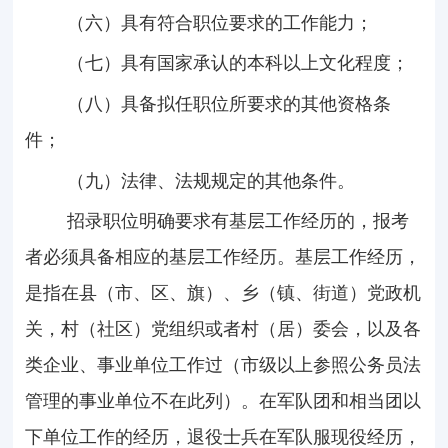
（六）具有符合职位要求的工作能力；
（七）具有国家承认的本科以上文化程度；
（八）具备拟任职位所要求的其他资格条
件；
（九）法律、法规规定的其他条件。
招录职位明确要求有基层工作经历的，报考
者必须具备相应的基层工作经历。基层工作经历，
是指在县（市、区、旗）、乡（镇、街道）党政机
关，村（社区）党组织或者村（居）委会，以及各
类企业、事业单位工作过（市级以上参照公务员法
管理的事业单位不在此列）。在军队团和相当团以
下单位工作的经历，退役士兵在军队服现役经历，