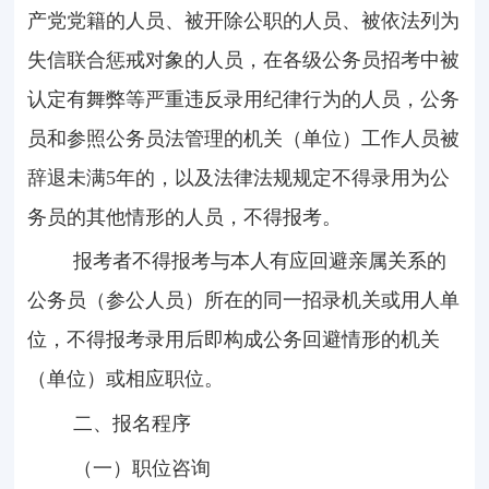
产党党籍的人员、被开除公职的人员、被依法列为
失信联合惩戒对象的人员，在各级公务员招考中被
认定有舞弊等严重违反录用纪律行为的人员，公务
员和参照公务员法管理的机关（单位）工作人员被
辞退未满5年的，以及法律法规规定不得录用为公
务员的其他情形的人员，不得报考。
报考者不得报考与本人有应回避亲属关系的
公务员（参公人员）所在的同一招录机关或用人单
位，不得报考录用后即构成公务回避情形的机关
（单位）或相应职位。
二、报名程序
（一）职位咨询