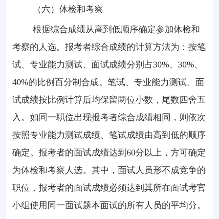
（六）体检和考察
根据综合成绩从高到低顺序确定参加体检和
考察的人选。报考者综合成绩的计算方法为：按笔
试、专业能力测试、面试成绩分别占
30%
、
30%
、
40%
的比例百分制合成。笔试、专业能力测试、面
试成绩按比例计算后均保留两位小数，尾数四舍五
入。如同一职位出现报考者综合成绩相同，则依次
按照专业能力测试成绩、笔试成绩由高到低的顺序
确定。报考者的面试成绩达到
60
分以上，方可确定
为体检和考察人选。其中，面试人员形不成竞争的
职位，报考者的面试成绩必须达到其所在面试考官
小组使用同一面试题本面试的所有人员的平均分。