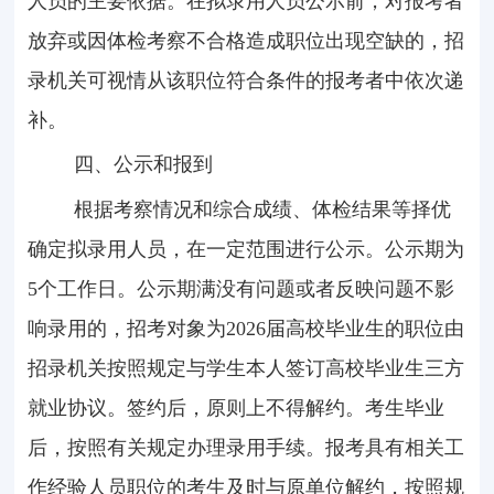
人员的主要依据。在拟录用人员公示前，对报考者
放弃或因体检考察不合格造成职位出现空缺的，招
录机关可视情从该职位符合条件的报考者中依次递
补。
四、公示和报到
根据考察情况和综合成绩、体检结果等择优
确定拟录用人员，在一定范围进行公示。公示期为
5
个工作日。公示期满没有问题或者反映问题不影
响录用的，招考对象为
2026
届高校毕业生的职位由
招录机关按照规定与学生本人签订高校毕业生三方
就业协议。签约后，原则上不得解约。考生毕业
后，按照有关规定办理录用手续。报考具有相关工
作经验人员职位的考生及时与原单位解约，按照规