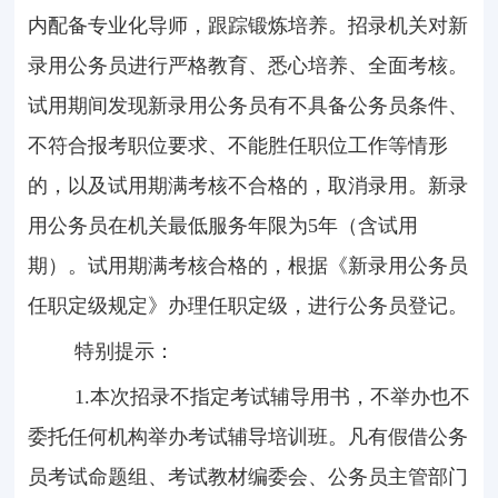
内配备专业化导师，跟踪锻炼培养。招录机关对新
录用公务员进行严格教育、悉心培养、全面考核。
试用期间发现新录用公务员有不具备公务员条件、
不符合报考职位要求、不能胜任职位工作等情形
的，以及试用期满考核不合格的，取消录用。新录
用公务员在机关最低服务年限为
5
年（含试用
期）。
试用期满考核合格的，根据
《新录用公务员
任职定级规定》
办理任职定级，进行公务员登记。
特别提示：
1.本次招录不指定考试辅导用书，不举办也不
委托任何机构举办考试辅导培训班。凡有假借公务
员考试命题组、考试教材编委会、公务员主管部门