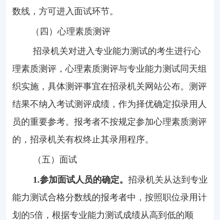
数线，方可进入面试环节。
（四）心理素质测评
招录机关对进入专业能力测试的考生进行心
理素质测评，心理素质测评与专业能力测试同天组
织实施，具体测评事宜在招录机关网站公布。测评
结果不纳入考试测评成绩，作为择优确定拟录用人
员的重要参考。报考者不按规定参加心理素质测评
的，招录机关有权终止其录用程序。
（五）面试
1.
参加面试人员的确定。
招录机关从达到专业
能力测试合格分数线的报考者中，按照职位录用计
划的
5
倍，根据专业能力测试成绩从高到低的顺