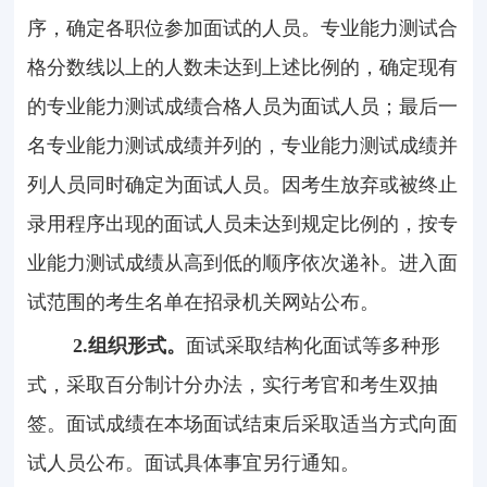
序，确定各职位参加面试的人员。专业能力测试合
格分数线以上的人数未达到上述比例的，确定现有
的专业能力测试成绩合格人员为面试人员；最后一
名专业能力测试成绩并列的，专业能力测试成绩并
列人员同时确定为面试人员。因考生放弃或被终止
录用程序出现的面试人员未达到规定比例的，按专
业能力测试成绩从高到低的顺序依次递补。进入面
试范围的考生名单在招录机关网站公布。
2.
组织形式。
面试采取结构化面试等多种形
式，采取百分制计分办法，实行考官和考生双抽
签。面试成绩在本场面试结束后采取适当方式向面
试人员公布。面试具体事宜另行通知。