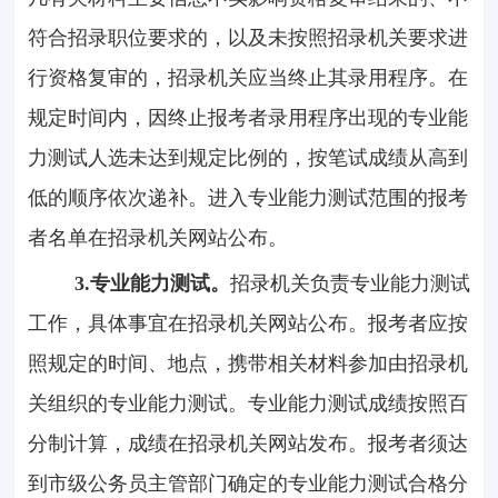
符合招录职位要求的，以及未按照招录机关要求进
行资格复审的，招录机关应当终止其录用程序。在
规定时间内，因终止报考者录用程序出现的专业能
力测试人选未达到规定比例的，按笔试成绩从高到
低的顺序依次递补。进入专业能力测试范围的报考
者名单在招录机关网站公布。
3.
专业能力测试。
招录机关负责专业能力测试
工作，具体事宜在招录机关网站公布。报考者应按
照规定的时间、地点，携带相关材料参加由招录机
关组织的专业能力测试。专业能力测试成绩按照百
分制计算，成绩在招录机关网站发布。报考者须达
到市级公务员主管部门确定的专业能力测试合格分