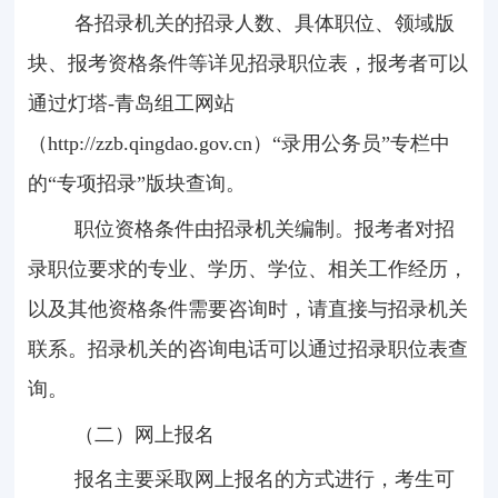
各招录机关的招录人数、具体职位、领域版
块、报考资格条件等详见招录职位表，报考者可以
通过灯塔
-
青岛组工网站
（
http://zzb.qingdao.gov.cn
）“录用公务员”专栏中
的“专项招录”版块查询。
职位资格条件由招录机关编制。报考者对招
录职位要求的专业、学历、学位、相关工作经历，
以及其他资格条件需要咨询时，请直接与招录机关
联系。招录机关的咨询电话可以通过招录职位表查
询。
（二）网上报名
报名主要采取网上报名的方式进行，考生可