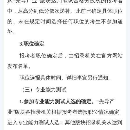
从“先导产业”版块达到笔试合格分数线的报考者
中，从高分到低分依次递补。此前已确定具体职位
的、未在规定时间选择任何职位的考生不参加递
补。
3.
职位确定
报考者职位确定后，由招录机关在官方网站
发布名单。
职位选报具体时间、详细事宜另行通知。
（三）专业能力测试
1.
参加专业能力测试人选的确定。
“先导产
业”版块各招录机关根据报考者选报职位情况确定
进入专业能力测试人选；其他版块招录机关从达到