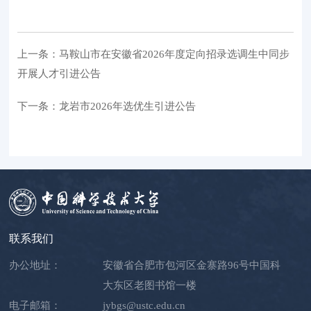
上一条：马鞍山市在安徽省2026年度定向招录选调生中同步
开展人才引进公告
下一条：龙岩市2026年选优生引进公告
联系我们
办公地址：
安徽省合肥市包河区金寨路96号中国科
大东区老图书馆一楼
电子邮箱：
jybgs@ustc.edu.cn