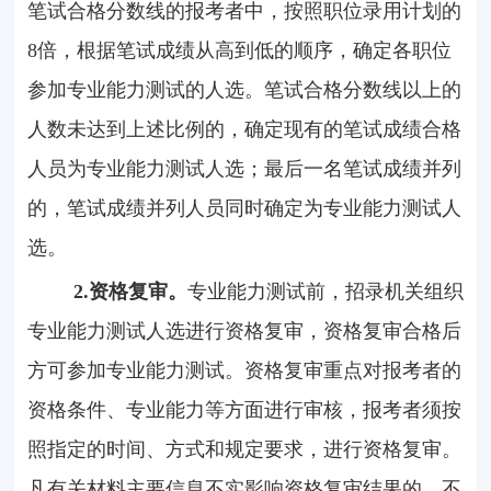
笔试合格分数线的报考者中，按照职位录用计划的
8
倍，根据笔试成绩从高到低的顺序，确定各职位
参加专业能力测试的人选。笔试合格分数线以上的
人数未达到上述比例的，确定现有的笔试成绩合格
人员为专业能力测试人选；最后一名笔试成绩并列
的，笔试成绩并列人员同时确定为专业能力测试人
选。
2.
资格复审。
专业能力测试前，招录机关组织
专业能力测试人选进行资格复审，资格复审合格后
方可参加专业能力测试。资格复审重点对报考者的
资格条件、专业能力等方面进行审核，报考者须按
照指定的时间、方式和规定要求，进行资格复审。
凡有关材料主要信息不实影响资格复审结果的、不