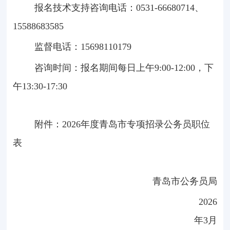
报名技术支持咨询电话：0531-66680714、
15588683585
监督电话：15698110179
咨询时间：报名期间每日上午
9:00-12:00
，下
午
13:30-17:30
附件：2026年度青岛市专项招录公务员职位
表
青岛市公务员局
2026
年
3
月