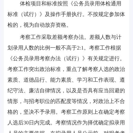
体检项目和标准按照《公务员录用体检通用
标准（试行）》及操作手册执行。不按规定参加体
检的，视为自动放弃资格。
考察工作采取差额考察办法。差额人数与计
划录用人数的比例一般不高于
2:1
。考察工作根据
《公务员录用考察办法（试行）》有关规定进行。
考察工作突出政治标准，重点了解考察人选的政治
素质、道德品行、能力素质、学习和工作表现、遵
纪守法、廉洁自律情况，以及是否具有应当回避的
情形，与招考职位的匹配度等情况，对政治上不合
格的，坚决不予录用。考察工作原则上在确定考察
人选后
30
日内完成。考察情况作为择优确定拟录用