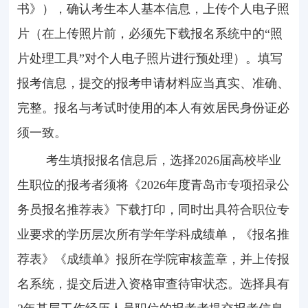
书》），确认考生本人基本信息，上传个人电子照
片（在上传照片前，必须先下载报名系统中的“照
片处理工具”对个人电子照片进行预处理）。填写
报考信息，提交的报考申请材料应当真实、准确、
完整。报名与考试时使用的本人有效居民身份证必
须一致。
考生填报报名信息后，选择
2026
届高校毕业
生职位的报考者须将《
2026
年度青岛市专项招录公
务员报名推荐表》下载打印，同时出具符合职位专
业要求的学历层次所有学年学科成绩单，《报名推
荐表》《成绩单》报所在学院审核盖章，并上传报
名系统，提交后进入资格审查待审状态。选择具有