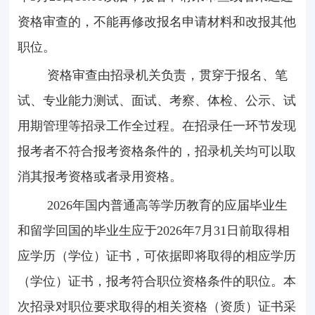
资格审查的，不能再修改报名申请材料和改报其他
职位。
资格审查由招录机关负责，贯穿于报名、笔
试、专业能力测试、面试、考察、体检、公示、试
用期管理等招录工作全过程。在招录任一环节发现
报考者不符合报考资格条件的，招录机关均可以取
消其报考资格或者录用资格。
2026年国内普通高等学历教育的应届毕业生
和留学回国的毕业生应于
2026
年
7
月
31
日前取得相
应学历（学位）证书，可依据即将取得的相应学历
（学位）证书，报考符合职位资格条件的职位。本
次招录对职位要求取得的相关资格（资质）证书采