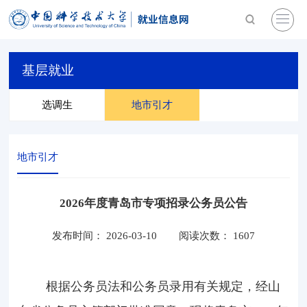
基层就业
选调生
地市引才
地市引才
2026年度青岛市专项招录公务员公告
发布时间： 2026-03-10
阅读次数：
1607
根据公务员法和公务员录用有关规定，经山