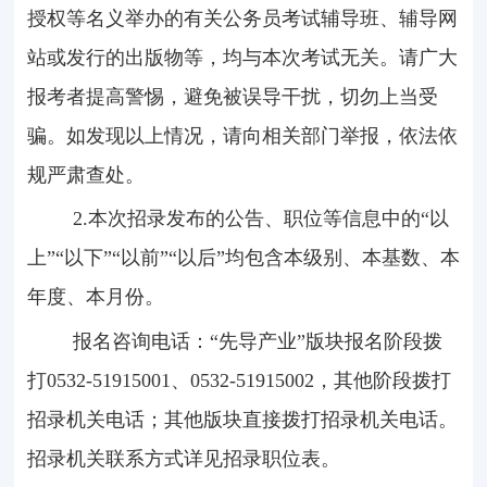
授权等名义举办的有关公务员考试辅导班、辅导网
站或发行的出版物等，均与本次考试无关。请广大
报考者提高警惕，避免被误导干扰，切勿上当受
骗。如发现以上情况，请向相关部门举报，依法依
规严肃查处。
2.本次招录发布的公告、职位等信息中的“以
上”“以下”“以前”“以后”均包含本级别、本基数、本
年度、本月份。
报名咨询电话：“先导产业”版块报名阶段拨
打
0532-51915001
、
0532-51915002
，其他阶段拨打
招录机关电话；其他版块直接拨打招录机关电话。
招录机关联系方式详见招录职位表。