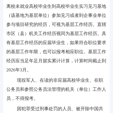
离校未就业高校毕业生到高校毕业生实习见习基地
（该基地为基层单位）参加见习或者到企事业单位
参与项目研究的经历，可视为基层工作经历。直辖
市区（县）机关工作经历视同为基层工作经历。具
有基层工作经历的应届毕业生，如果符合职位要求
的基层工作年限，也可以报考相应职位。基层工作
经历应当足年足月据实累计计算，计算时间截止到
2026
年
3
月。
现役军人、在读的非应届高校毕业生、在职
公务员和参照公务员法管理的机关（单位）工作人
员，不得报考。
因犯罪受过刑事处罚的人员、被开除中国共