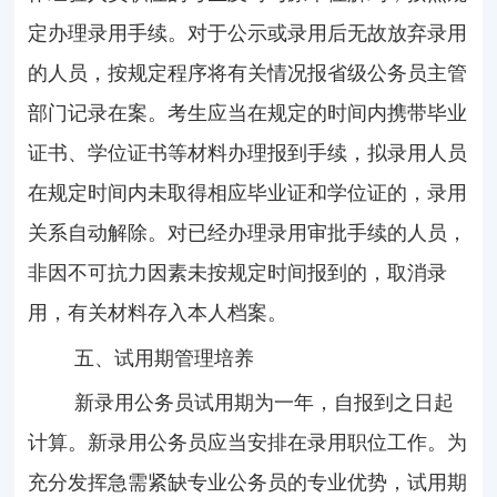
定办理录用手续。对于公示或录用后无故放弃录用
的人员，按规定程序将有关情况报省级公务员主管
部门记录在案。考生应当在规定的时间内携带毕业
证书、学位证书等材料办理报到手续，拟录用人员
在规定时间内
未取得相应毕业证和学位证的，录用
关系自动解除。
对已经办理录用审批手续的人员，
非因不可抗力因素未按规定时间报到的，取消录
用，有关材料存入本人档案。
五、试用期管理培养
新录用公务员试用期为一年，自报到之日起
计算。新录用公务员应当安排在录用职位工作。为
充分发挥急需紧缺专业公务员的专业优势，试用期