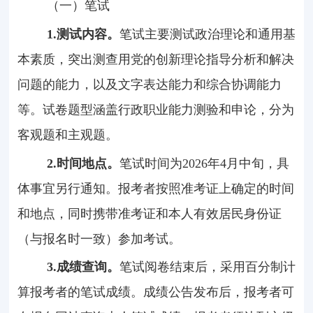
（一）笔试
1.
测试内容。
笔试主要测试政治理论和通用基
本素质，突出测查用党的创新理论指导分析和解决
问题的能力，以及文字表达能力和综合协调能力
等。试卷题型涵盖行政职业能力测验和申论，分为
客观题和主观题。
2.
时间地点。
笔试时间为2026年4月中旬，具
体事宜另行通知。报考者按照准考证上确定的时间
和地点，同时携带准考证和本人有效居民身份证
（与报名时一致）参加考试。
3.
成绩查询。
笔试阅卷结束后，采用百分制计
算报考者的笔试成绩。成绩公告发布后，报考者可