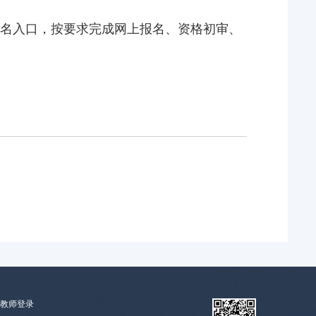
名入口，按要求完成网上报名、资格初审、
教师登录