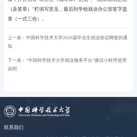
（及签章）”栏填写意见，最后到学校就业办公室签字盖
章
（
一式三份
）
。
上一条：中国科学技术大学2026届毕业生就业协议网签的通
知
下一条：“中国科学技术大学就业服务平台”微信小程序使用
说明
联系我们