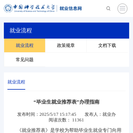
就业流程
就业流程
政策规章
文档下载
常见问题
就业流程
“毕业生就业推荐表”办理指南
发布时间：2025/5/17 15:17:45
发布人：
就业办
阅读次数：
11361
《就业推荐表》是学校为帮助毕业生就业专门向用