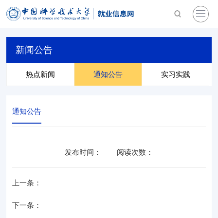
新闻公告
热点新闻
通知公告
实习实践
通知公告
发布时间：
阅读次数：
上一条：
下一条：